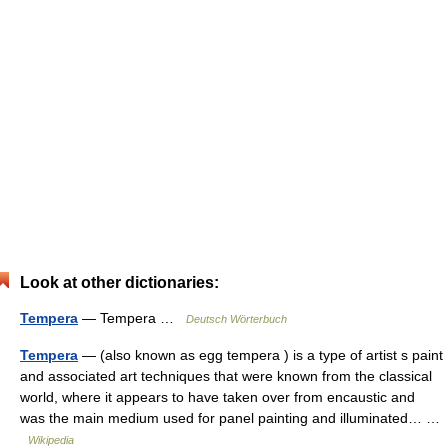
Look at other dictionaries:
Tempera
— Tempera …
Deutsch Wörterbuch
Tempera
— (also known as egg tempera ) is a type of artist s paint
and associated art techniques that were known from the classical
world, where it appears to have taken over from encaustic and
was the main medium used for panel painting and illuminated… …
Wikipedia